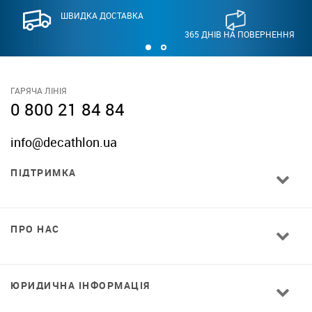
ШВИДКА ДОСТАВКА
365 ДНІВ НА ПОВЕРНЕННЯ
ГАРЯЧА ЛІНІЯ
0 800 21 84 84
info@decathlon.ua
ПІДТРИМКА
ПРО НАС
ЮРИДИЧНА ІНФОРМАЦІЯ