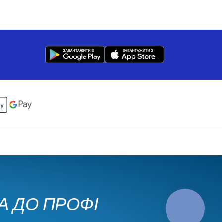
КА ДО ПРОФІ