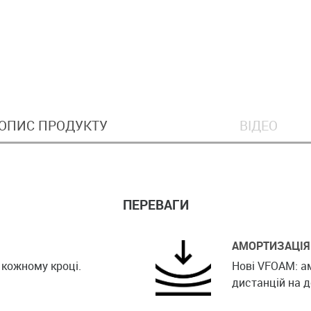
ОПИС ПРОДУКТУ
ВІДЕО
ПЕРЕВАГИ
АМОРТИЗАЦІЯ
 кожному кроці.
Нові VFOAM: а
дистанцій на д