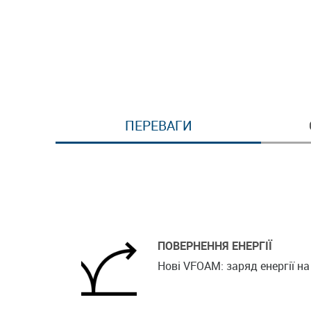
ПЕРЕВАГИ
ПОВЕРНЕННЯ ЕНЕРГІЇ
Нові VFOAM: заряд енергії на