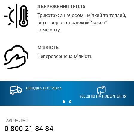
ЗБЕРЕЖЕННЯ ТЕПЛА
Трикотаж з начосом - м'який та теплий,
він створює справжній "кокон"
комфорту.
М'ЯКІСТЬ
Неперевершена м'якість.
ШВИДКА ДОСТАВКА
365 ДНІВ НА ПОВЕРНЕННЯ
ГАРЯЧА ЛІНІЯ
0 800 21 84 84