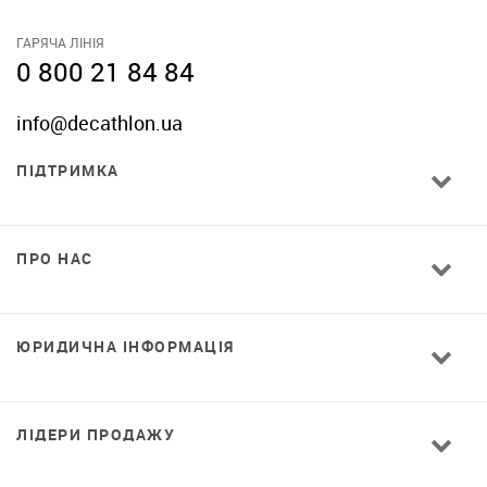
ГАРЯЧА ЛІНІЯ
0 800 21 84 84
info@decathlon.ua
ПІДТРИМКА
ПРО НАС
ЮРИДИЧНА ІНФОРМАЦІЯ
ЛІДЕРИ ПРОДАЖУ