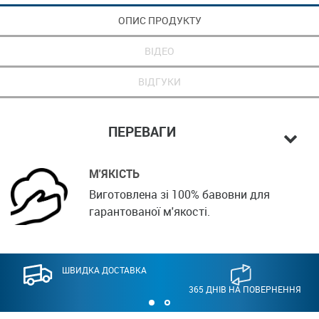
ОПИС ПРОДУКТУ
ВІДЕО
ВІДГУКИ
ПЕРЕВАГИ
М'ЯКІСТЬ
Виготовлена зі 100% бавовни для
гарантованої м'якості.
ШВИДКА ДОСТАВКА
365 ДНІВ НА ПОВЕРНЕННЯ