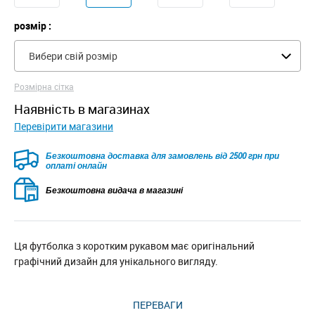
розмір :
Вибери свій розмір
Розмірна сітка
наявність в магазинах
Перевірити магазини
Безкоштовна доставка для замовлень від 2500 грн при
оплаті онлайн
Безкоштовна видача в магазині
Ця футболка з коротким рукавом має оригінальний
графічний дизайн для унікального вигляду.
ПЕРЕВАГИ