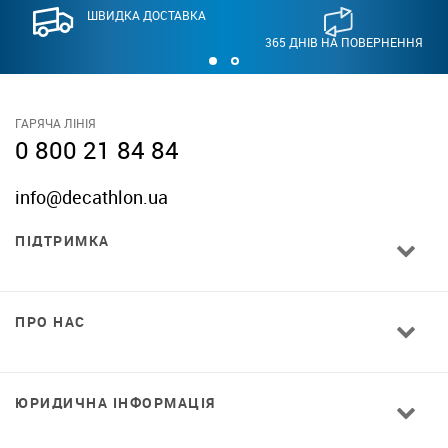
ШВИДКА ДОСТАВКА
365 ДНІВ НА ПОВЕРНЕННЯ
ГАРЯЧА ЛІНІЯ
0 800 21 84 84
info@decathlon.ua
ПІДТРИМКА
ПРО НАС
ЮРИДИЧНА ІНФОРМАЦІЯ