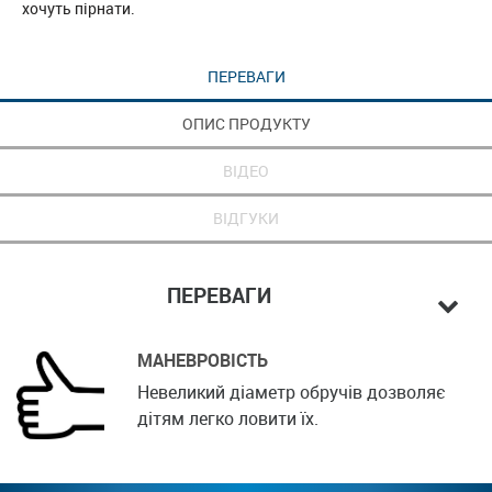
хочуть пірнати.
ПЕРЕВАГИ
ОПИС ПРОДУКТУ
ВІДЕО
ВІДГУКИ
ПЕРЕВАГИ
МАНЕВРОВІСТЬ
Невеликий діаметр обручів дозволяє
дітям легко ловити їх.