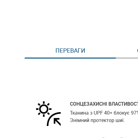
ПЕРЕВАГИ
СОНЦЕЗАХИСНІ ВЛАСТИВОС
Тканина з UPF 40+ блокує 97%
Знімний протектор шиї.