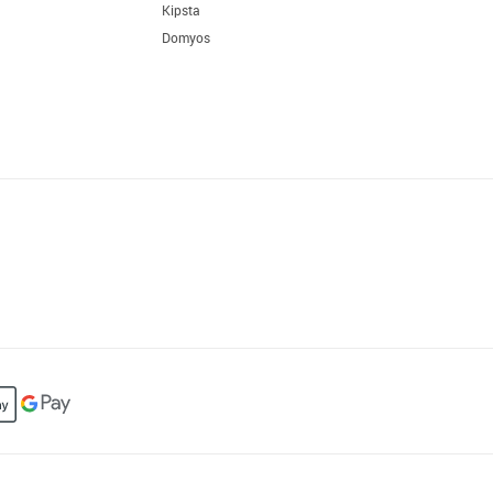
Kipsta
Domyos