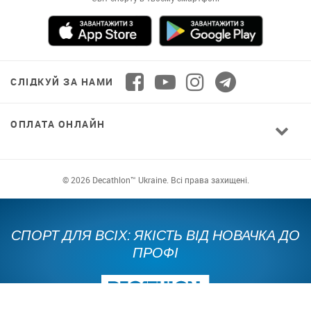
СЛІДКУЙ ЗА НАМИ
ОПЛАТА ОНЛАЙН
© 2026 Decathlon™ Ukraine. Всі права захищені.
СПОРТ ДЛЯ ВСІХ: ЯКІСТЬ ВІД НОВАЧКА ДО
ПРОФІ