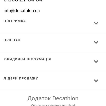
info@decathlon.ua
ПІДТРИМКА
ПРО НАС
ЮРИДИЧНА ІНФОРМАЦІЯ
ЛІДЕРИ ПРОДАЖУ
Додаток Decathlon
Світ спорту в твоєму смартфоні