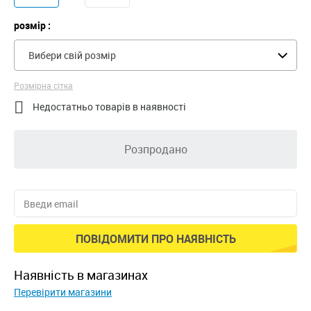
розмір :
Вибери свій розмір
Розмірна сітка

Недостатньо товарів в наявності
Розпродано
ПОВІДОМИТИ ПРО НАЯВНІСТЬ
наявність в магазинах
Перевірити магазини