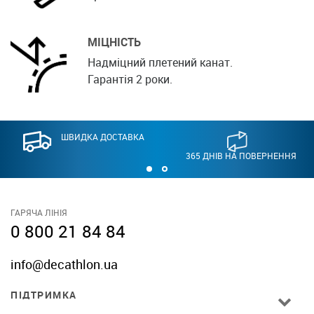
МІЦНІСТЬ
Надміцний плетений канат.
Гарантія 2 роки.
ШВИДКА ДОСТАВКА
365 ДНІВ НА ПОВЕРНЕННЯ
ГАРЯЧА ЛІНІЯ
0 800 21 84 84
info@decathlon.ua
ПІДТРИМКА