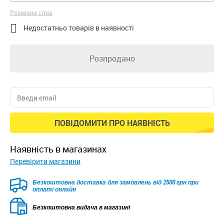
Розмірна сітка

Недостатньо товарів в наявності
Розпродано
ПОВІДОМИТИ ПРО НАЯВНІСТЬ
наявність в магазинах
Перевірити магазини
Безкоштовна доставка для замовлень від 2500 грн при
оплаті онлайн
Безкоштовна видача в магазині