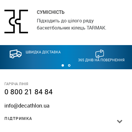
СУМІСНІСТЬ
Підходить до цілого ряду
баскетбольних кілець TARMAK.
ШВИДКА ДОСТАВКА
365 ДНІВ НА ПОВЕРНЕННЯ
ГАРЯЧА ЛІНІЯ
0 800 21 84 84
info@decathlon.ua
ПІДТРИМКА