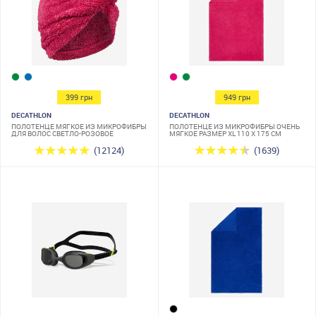
399 грн
949 грн
DECATHLON
DECATHLON
ПОЛОТЕНЦЕ МЯГКОЕ ИЗ МИКРОФИБРЫ
ПОЛОТЕНЦЕ ИЗ МИКРОФИБРЫ ОЧЕНЬ
ДЛЯ ВОЛОС СВЕТЛО-РОЗОВОЕ
МЯГКОЕ РАЗМЕР XL 110 X 175 СМ
(12124)
(1639)