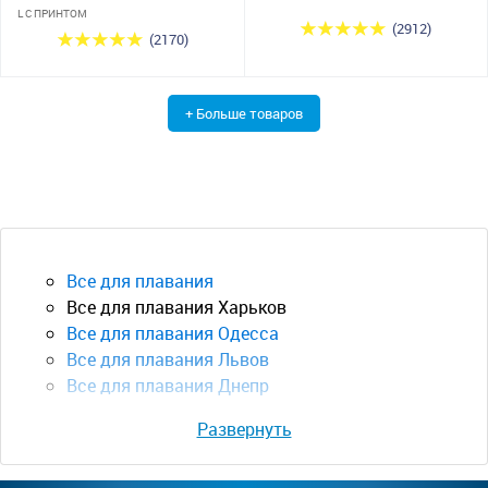
L С ПРИНТОМ
(2912)
(2170)
+ Больше товаров
Все для плавания
Все для плавания Харьков
Все для плавания Одесса
Все для плавания Львов
Все для плавания Днепр
Развернуть