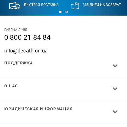
БЫСТРАЯ ДОСТАВКА
365 ДНЕЙ НА ВОЗВРАТ
ГАРЯЧА ЛІНІЯ
0 800 21 84 84
info@decathlon.ua
ПОДДЕРЖКА
О НАС
ЮРИДИЧЕСКАЯ ИНФОРМАЦИЯ