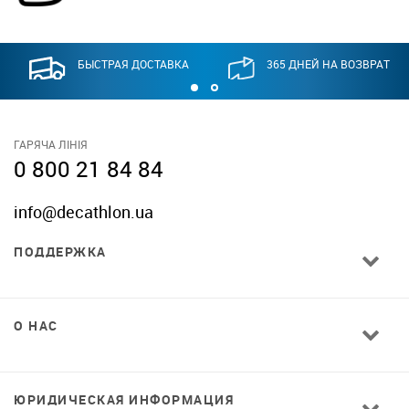
БЫСТРАЯ ДОСТАВКА
365 ДНЕЙ НА ВОЗВРАТ
ГАРЯЧА ЛІНІЯ
0 800 21 84 84
info@decathlon.ua
ПОДДЕРЖКА
О НАС
ЮРИДИЧЕСКАЯ ИНФОРМАЦИЯ