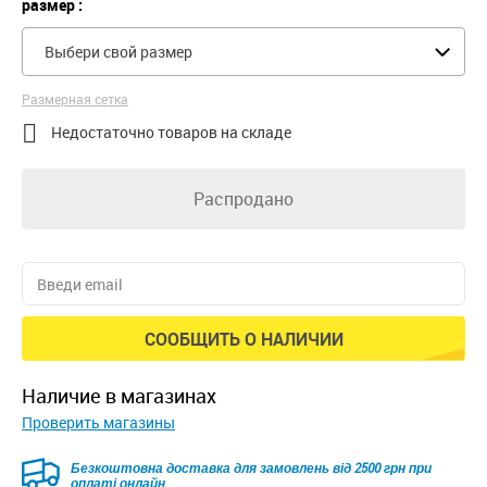
размер :
Выбери свой размер
Размерная сетка

Недостаточно товаров на складе
Распродано
СООБЩИТЬ О НАЛИЧИИ
наличие в магазинах
Проверить магазины
Безкоштовна доставка для замовлень від 2500 грн при
оплаті онлайн