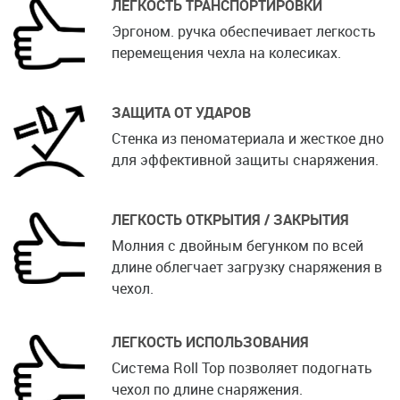
ЛЕГКОСТЬ ТРАНСПОРТИРОВКИ
Эргоном. ручка обеспечивает легкость
перемещения чехла на колесиках.
ЗАЩИТА ОТ УДАРОВ
Стенка из пеноматериала и жесткое дно
для эффективной защиты снаряжения.
ЛЕГКОСТЬ ОТКРЫТИЯ / ЗАКРЫТИЯ
Молния с двойным бегунком по всей
длине облегчает загрузку снаряжения в
чехол.
ЛЕГКОСТЬ ИСПОЛЬЗОВАНИЯ
Система Roll Top позволяет подогнать
чехол по длине снаряжения.