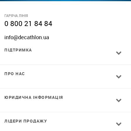
ГАРЯЧА ЛІНІЯ
0 800 21 84 84
info@decathlon.ua
ПІДТРИМКА
ПРО НАС
ЮРИДИЧНА ІНФОРМАЦІЯ
ЛІДЕРИ ПРОДАЖУ