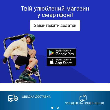
Твій улюблений магазин
у смартфоні!
Завантажити додаток
ШВИДКА ДОСТАВКА
365 ДНІВ НА ПОВЕРНЕННЯ