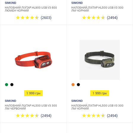
SIMOND
SIMOND
НАЛОБНИЙ ЛІХТАР HL900 USB V3 600
НАЛОБНИЙ ЛІХТАР HL500 USB V3 300
ЛЮМЕН ЧОРНИЙ
ЛМ ЧОРНИЙ
(2603)
(2494)
1 999 грн
1 999 грн
SIMOND
SIMOND
НАЛОБНИЙ ЛІХТАР HL500 USB V3 300
НАЛОБНИЙ ЛІХТАР HL500 USB V3 300
ЛМ ЧЕРВОНИЙ
ЛМ ЧОРНИЙ
(2494)
(2494)