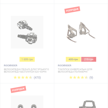
1 699 грн
439 грн
219 грн
ROCKRIDER
ROCKRIDER
ВЕЛОСИПЕДНІ ПЕДАЛІ ДЛЯ ГІРСЬКОГО
ТУКЛІПСИ УНІВЕРСАЛЬНІ ДЛЯ
ВЕЛОСИПЕДУ БЕЗ КЛІПСИ 520 ЧОРНІ
ВЕЛОСИПЕДА ПОЛІМЕРНІ
(470)
(9)