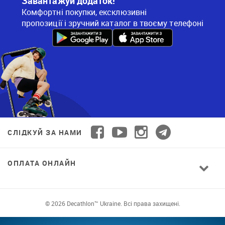
Завантажуй додаток!
Комфортні покупки, ексклюзивні
пропозиції і зручний каталог в твоєму телефоні
СЛІДКУЙ ЗА НАМИ
ОПЛАТА ОНЛАЙН
© 2026 Decathlon™ Ukraine. Всі права захищені.