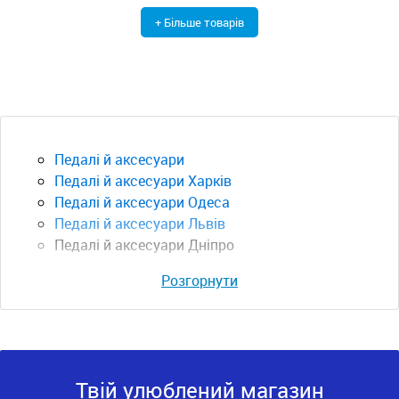
+ Більше товарів
Педалі й аксесуари
Педалі й аксесуари Харків
Педалі й аксесуари Одеса
Педалі й аксесуари Львів
Педалі й аксесуари Дніпро
Розгорнути
Твій улюблений магазин