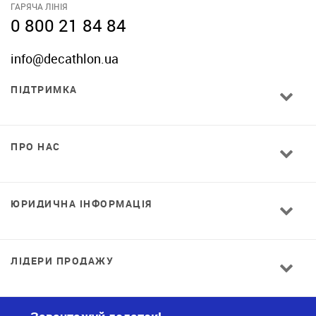
ГАРЯЧА ЛІНІЯ
0 800 21 84 84
info@decathlon.ua
ПІДТРИМКА
ПРО НАС
ЮРИДИЧНА ІНФОРМАЦІЯ
ЛІДЕРИ ПРОДАЖУ