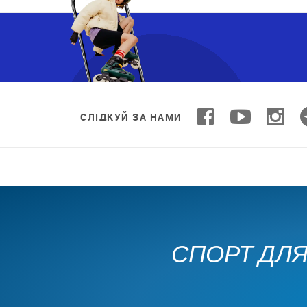
СЛІДКУЙ ЗА НАМИ
СПОРТ ДЛЯ 