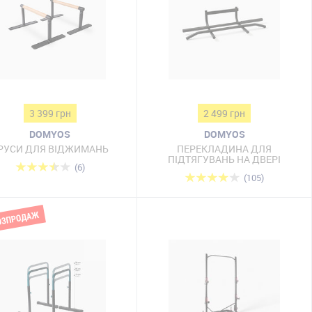
3 399 грн
2 499 грн
DOMYOS
DOMYOS
РУСИ ДЛЯ ВІДЖИМАНЬ
ПЕРЕКЛАДИНА ДЛЯ
ПІДТЯГУВАНЬ НА ДВЕРІ
(6)
(105)