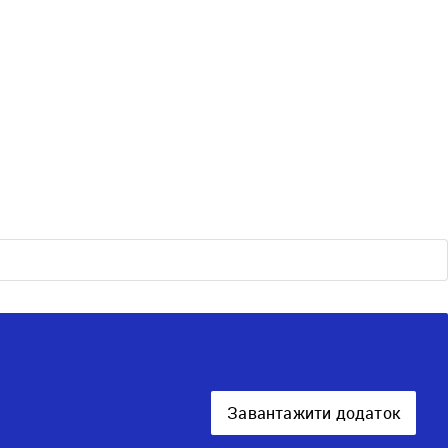
Завантажити додаток