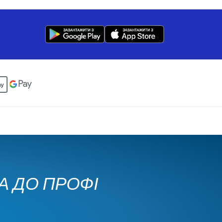
КА ДО ПРОФІ