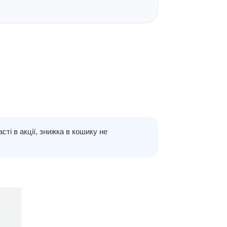
ті в акції, знижка в кошику не