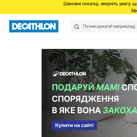
Шановні покупці, зверніть увагу, щ
Ми