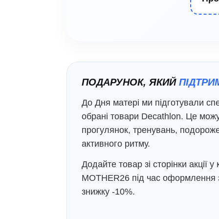
ПОДАРУНОК, ЯКИЙ
ПІДТРИ
До Дня матері ми підготували сп
обрані товари Decathlon. Це можу
прогулянок, тренувань, подорож
активного ритму.
Додайте товар зі сторінки акції у
MOTHER26
під час оформлення 
знижку -10%.