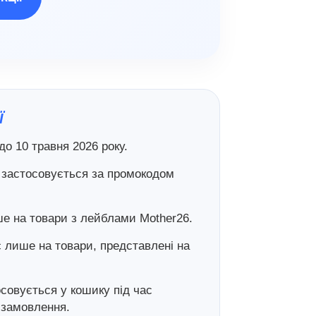
Ї
 до 10 травня 2026 року.
 застосовується за промокодом
ше на товари з лейблами Mother26.
 лише на товари, представлені на
совується у кошику під час
замовлення.