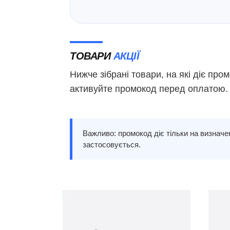
ТОВАРИ
АКЦІЇ
Нижче зібрані товари, на які діє п
активуйте промокод перед оплатою.
Важливо: промокод діє тільки на визначен
застосовується.