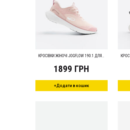
КРОСІВКИ ЖІНОЧІ JOGFLOW 190.1 ДЛЯ БІГУ РОЖЕВІ
1899 ГРН
+Додати в кошик