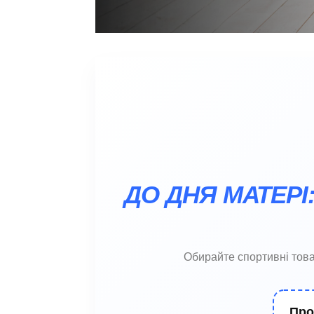
ДО ДНЯ МАТЕРІ
Обирайте спортивні това
Про