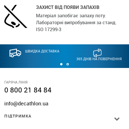
ЗАХИСТ ВІД ПОЯВИ ЗАПАХІВ
Матеріал запобігає запаху поту.
Лабораторні випробування за станд.
ISO 17299-3
ШВИДКА ДОСТАВКА
365 ДНІВ НА ПОВЕРНЕННЯ
ГАРЯЧА ЛІНІЯ
0 800 21 84 84
info@decathlon.ua
ПІДТРИМКА