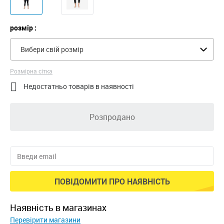
розмір :
Вибери свій розмір
Розмірна сітка

Недостатньо товарів в наявності
Розпродано
ПОВІДОМИТИ ПРО НАЯВНІСТЬ
наявність в магазинах
Перевірити магазини